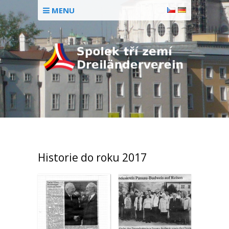
MENU
Historie do roku 2017