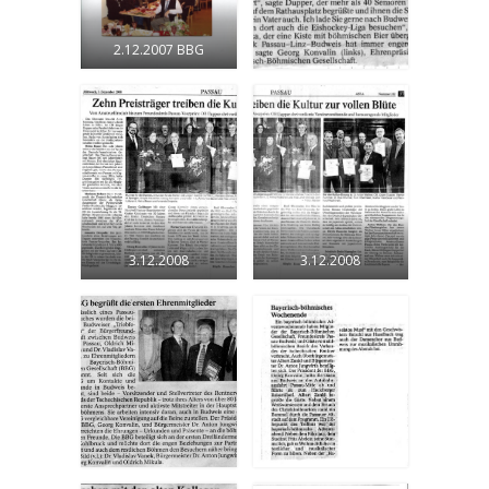
2.12.2007 BBG
3.12.2008
3.12.2008